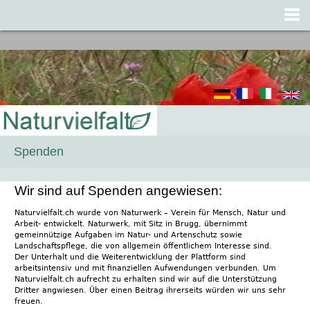
Jump to navigation
Spenden
Wir sind auf Spenden angewiesen:
Naturvielfalt.ch wurde von Naturwerk – Verein für Mensch, Natur und
Arbeit- entwickelt. Naturwerk, mit Sitz in Brugg, übernimmt
gemeinnützige Aufgaben im Natur- und Artenschutz sowie
Landschaftspflege, die von allgemein öffentlichem Interesse sind.
Der Unterhalt und die Weiterentwicklung der Plattform sind
arbeitsintensiv und mit finanziellen Aufwendungen verbunden. Um
Naturvielfalt.ch aufrecht zu erhalten sind wir auf die Unterstützung
Dritter angwiesen. Über einen Beitrag ihrerseits würden wir uns sehr
freuen.