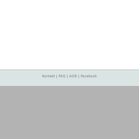
Kontakt
|
FAQ
|
AGB
|
Facebook