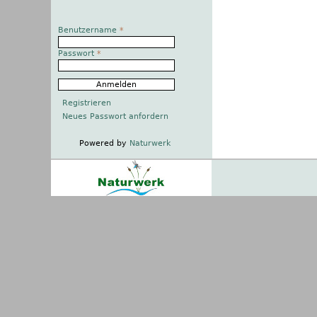
Benutzername
*
Passwort
*
Registrieren
Neues Passwort anfordern
Powered by
Naturwerk