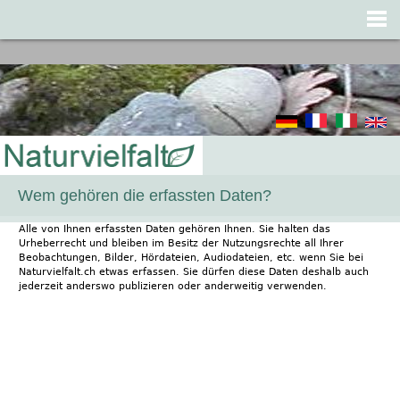
Jump to navigation
Wem gehören die erfassten Daten?
Alle von Ihnen erfassten Daten gehören Ihnen. Sie halten das
Urheberrecht und bleiben im Besitz der Nutzungsrechte all Ihrer
Beobachtungen, Bilder, Hördateien, Audiodateien, etc. wenn Sie bei
Naturvielfalt.ch etwas erfassen. Sie dürfen diese Daten deshalb auch
jederzeit anderswo publizieren oder anderweitig verwenden.