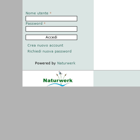
Nome utente
*
Password
*
Crea nuovo account
Richiedi nuova password
Powered by
Naturwerk