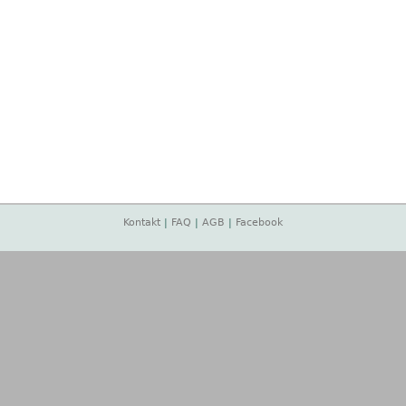
Kontakt
|
FAQ
|
AGB
|
Facebook