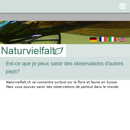
Jump to navigation
Est-ce que je peux saisir des observations d'autres
pays?
Naturvielfalt.ch se concentre surtout sur la flore et faune en Suisse.
Mais vous pouvez saisir des observations de partout dans le monde.