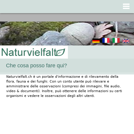
Jump to navigation
Che cosa posso fare qui?
Naturvielfalt.ch è un portale d'informazione e di rilevamento della
flora, fauna e dei funghi. Con un conto utente può rilevare e
amministrare delle osservazioni (compresi dei immagini, file audio,
video & documenti). Inoltre, può ottenere delle informazioni su certi
organismi e vedere le osservazioni degli altri utenti.